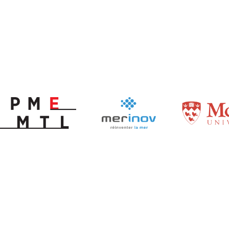
Nos partenariats