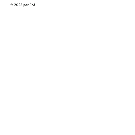
© 2025 par ÉAU