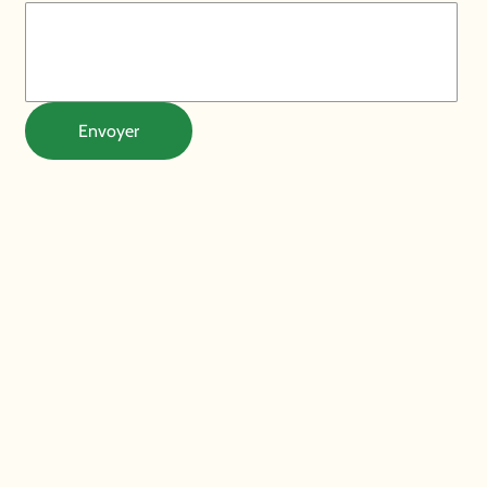
Envoyer