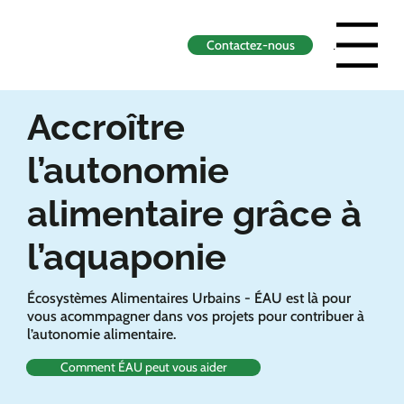
Contactez-nous
Menu
Accroître
l’autonomie
alimentaire grâce à
l’aquaponie
Écosystèmes Alimentaires Urbains - ÉAU est là pour
vous acommpagner dans vos projets pour contribuer à
l’autonomie alimentaire.
Comment ÉAU peut vous aider