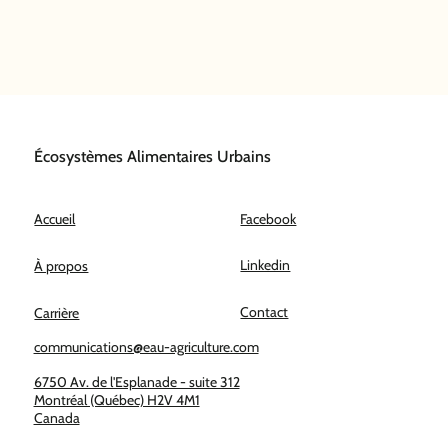
Écosystèmes Alimentaires Urbains
Facebook
Accueil
Linkedin
À propos
Contact
Carrière
communications@eau-agriculture.com
6750 Av. de l'Esplanade - suite 312
Montréal (Québec) H2V 4M1
Canada