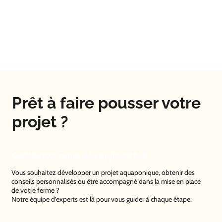
Prêt à faire pousser votre
projet ?
Contactez-nous dès aujourd’hui.
Vous souhaitez développer un projet aquaponique, obtenir des
conseils personnalisés ou être accompagné dans la mise en place
de votre ferme ?
Notre équipe d’experts est là pour vous guider à chaque étape.