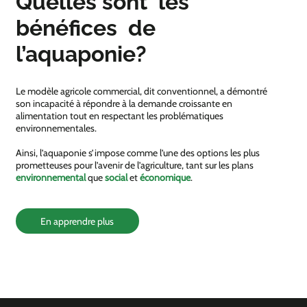
Quelles sont les
bénéfices de
l’aquaponie?
Le modèle agricole commercial, dit conventionnel, a démontré
son incapacité à répondre à la demande croissante en
alimentation tout en respectant les problématiques
environnementales.
Ainsi, l’aquaponie s’impose comme l’une des options les plus
prometteuses pour l’avenir de l’agriculture, tant sur les plans
environnemental
que
social
et
économique
.
En apprendre plus